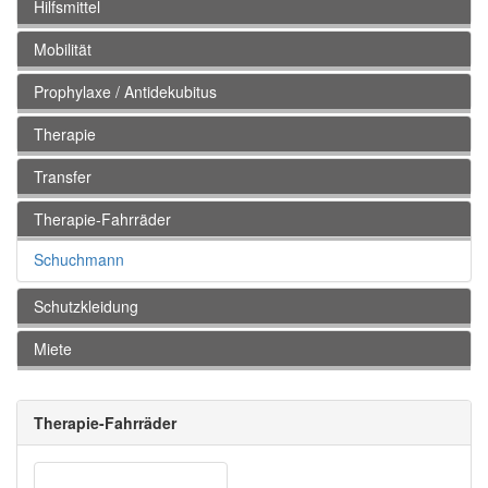
Hilfsmittel
Mobilität
Prophylaxe / Antidekubitus
Therapie
Transfer
Therapie-Fahrräder
Schuchmann
Schutzkleidung
Miete
Therapie-Fahrräder