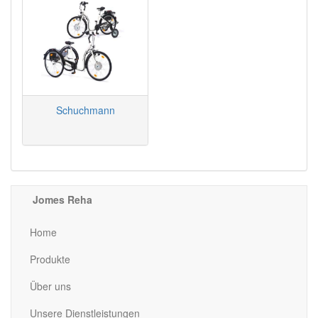
Schuchmann
Jomes Reha
Home
Produkte
Über uns
Unsere Dienstleistungen