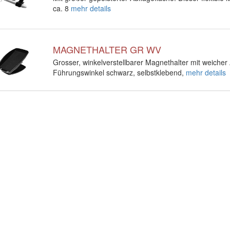
ca. 8
mehr details
MAGNETHALTER GR WV
Grosser, winkelverstellbarer Magnethalter mit weicher
Führungswinkel schwarz, selbstklebend,
mehr details