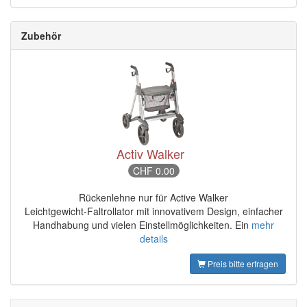
Zubehör
Activ Walker
CHF 0.00
Rückenlehne nur für Active Walker
Leichtgewicht-Faltrollator mit innovativem Design, einfacher
Handhabung und vielen Einstellmöglichkeiten. Ein
mehr
details
Preis bitte erfragen