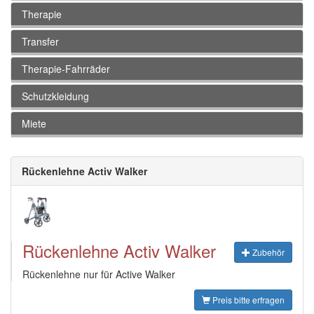
Therapie
Transfer
Therapie-Fahrräder
Schutzkleidung
Miete
Rückenlehne Activ Walker
Rückenlehne Activ Walker
Zubehör
Rückenlehne nur für Active Walker
Preis bitte erfragen