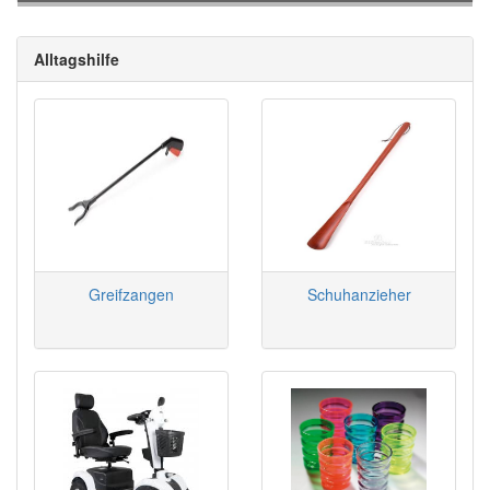
Alltagshilfe
Greifzangen
Schuhanzieher