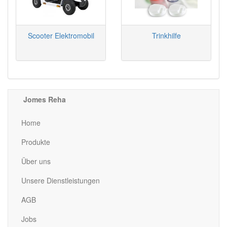
Scooter Elektromobil
Trinkhilfe
Jomes Reha
Home
Produkte
Über uns
Unsere Dienstleistungen
AGB
Jobs