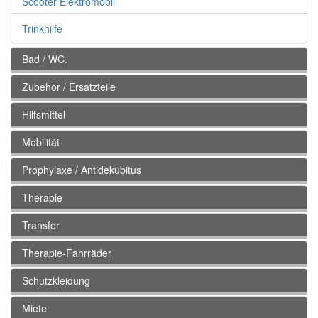
Scooter Elektromobil
Trinkhilfe
Bad / WC.
Zubehör / Ersatzteile
Hilfsmittel
Mobilität
Prophylaxe / Antidekubitus
Therapie
Transfer
Therapie-Fahrräder
Schutzkleidung
Miete