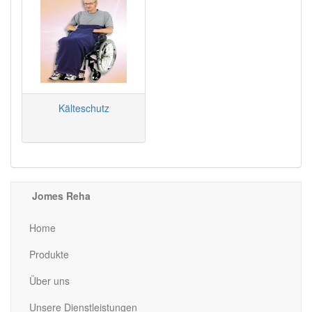
Kälteschutz
Jomes Reha
Home
Produkte
Über uns
Unsere Dienstleistungen