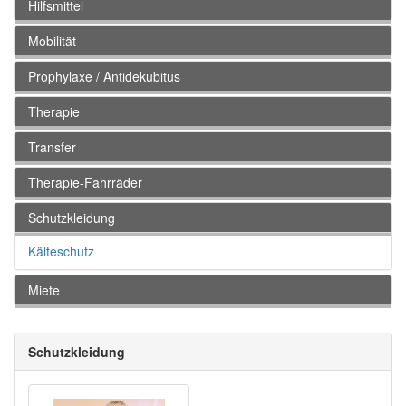
Hilfsmittel
Mobilität
Prophylaxe / Antidekubitus
Therapie
Transfer
Therapie-Fahrräder
Schutzkleidung
Kälteschutz
Miete
Schutzkleidung