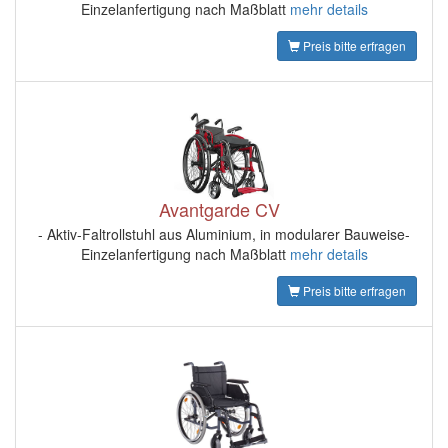
Einzelanfertigung nach Maßblatt
mehr details
Preis bitte erfragen
Avantgarde CV
- Aktiv-Faltrollstuhl aus Aluminium, in modularer Bauweise-
Einzelanfertigung nach Maßblatt
mehr details
Preis bitte erfragen