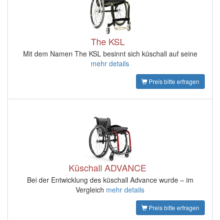
The KSL
Mit dem Namen The KSL besinnt sich küschall auf seine
mehr details
Preis bitte erfragen
Küschall ADVANCE
Bei der Entwicklung des küschall Advance wurde – im
Vergleich
mehr details
Preis bitte erfragen