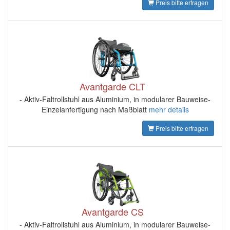
Preis bitte erfragen
Avantgarde CLT
- Aktiv-Faltrollstuhl aus Aluminium, in modularer Bauweise-
Einzelanfertigung nach Maßblatt
mehr details
Preis bitte erfragen
Avantgarde CS
- Aktiv-Faltrollstuhl aus Aluminium, in modularer Bauweise-