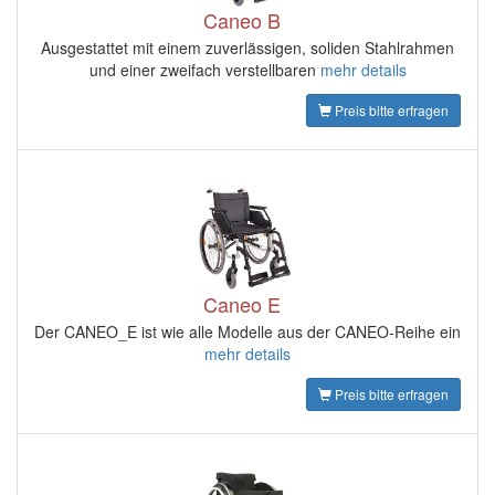
Caneo B
Ausgestattet mit einem zuverlässigen, soliden Stahlrahmen
und einer zweifach verstellbaren
mehr details
Preis bitte erfragen
Caneo E
Der CANEO_E ist wie alle Modelle aus der CANEO-Reihe ein
mehr details
Preis bitte erfragen