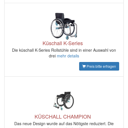
Küschall K-Series
Die küschall K-Series Rollstühle sind in einer Auswahl von
drei
mehr details
Preis bitte erfragen
KÜSCHALL CHAMPION
Das neue Design wurde auf das Nötigste reduziert. Die