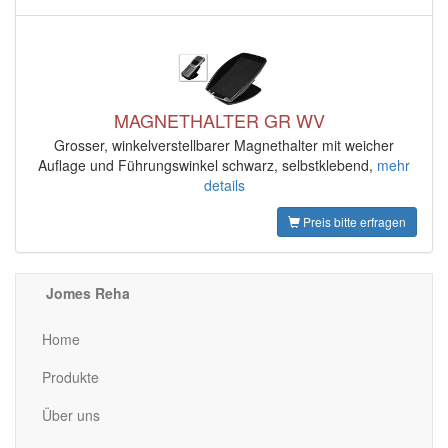
MAGNETHALTER GR WV
Grosser, winkelverstellbarer Magnethalter mit weicher
Auflage und Führungswinkel schwarz, selbstklebend,
mehr
details
Preis bitte erfragen
Jomes Reha
Home
Produkte
Über uns