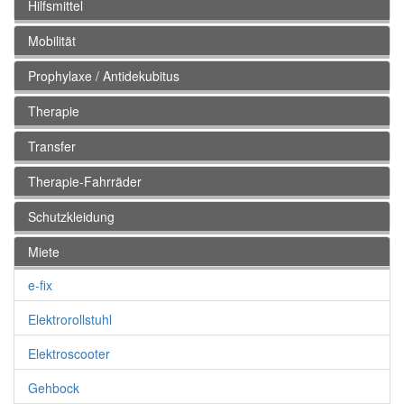
Hilfsmittel
Mobilität
Prophylaxe / Antidekubitus
Therapie
Transfer
Therapie-Fahrräder
Schutzkleidung
Miete
e-fix
Elektrorollstuhl
Elektroscooter
Gehbock