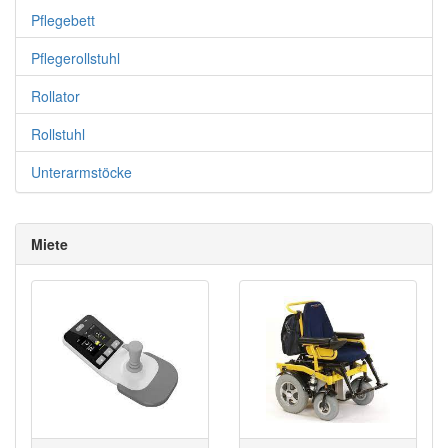
Pflegebett
Pflegerollstuhl
Rollator
Rollstuhl
Unterarmstöcke
Miete