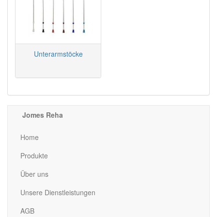
Unterarmstöcke
Jomes Reha
Home
Produkte
Über uns
Unsere Dienstleistungen
AGB