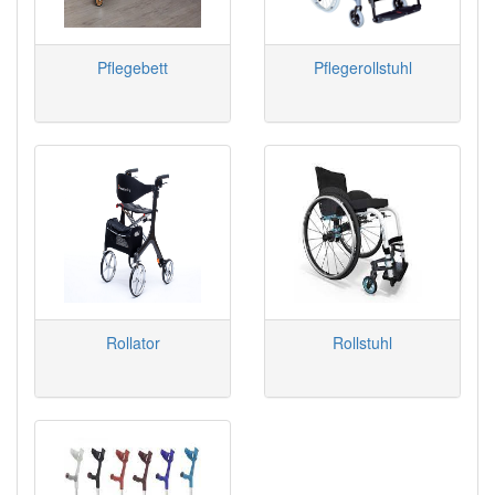
Pflegebett
Pflegerollstuhl
Rollator
Rollstuhl