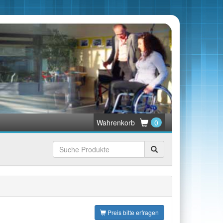
Wahrenkorb
0
Suchen
Preis bitte erfragen