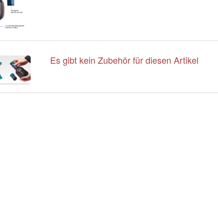
Es gibt kein Zubehör für diesen Artikel