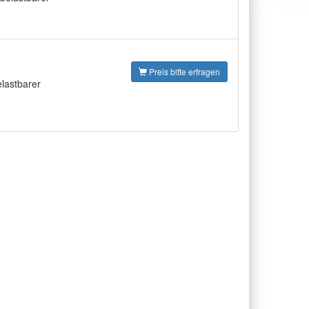
Preis bitte erfragen
lastbarer