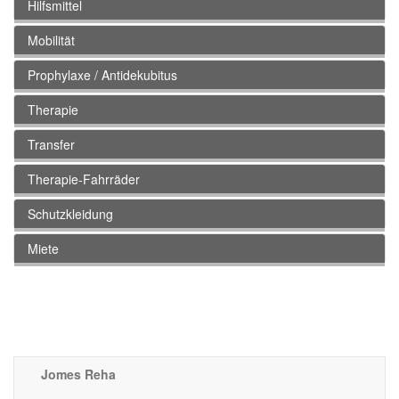
Hilfsmittel
Mobilität
Prophylaxe / Antidekubitus
Therapie
Transfer
Therapie-Fahrräder
Schutzkleidung
Miete
Jomes Reha