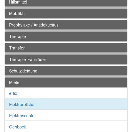
Hilfsmittel
Mobilität
Prophylaxe / Antidekubitus
Therapie
Transfer
Therapie-Fahrräder
Schutzkleidung
Miete
e-fix
Elektrorollstuhl
Elektroscooter
Gehbock