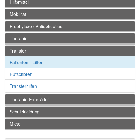
Hilfsmittel
Mobilität
Prophylaxe / Antidekubitus
Therapie
Transfer
Patienten - Lifter
Rutschbrett
Transferhilfen
Therapie-Fahrräder
Schutzkleidung
Miete