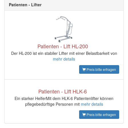
Patienten - Lifter
Patienten - Lift HL-200
Der HL-200 ist ein stabiler Lifter mit einer Belastbarkeit von
mehr details
Preis bitte erfragen
Patienten - Lift HLK-6
Ein starker HelferMit dem HLK-6 Patientenlifter können
pflegebedürftige Personen mit
mehr details
Preis bitte erfragen