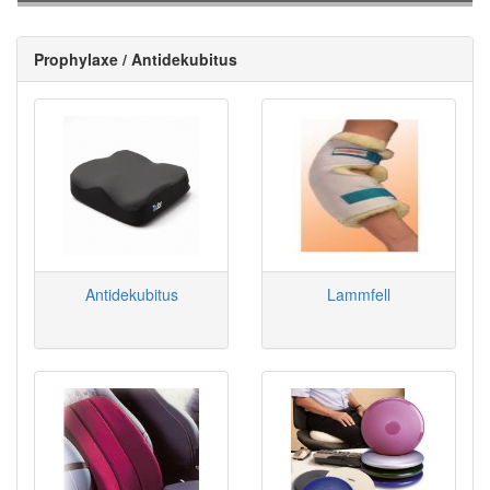
Prophylaxe / Antidekubitus
Antidekubitus
Lammfell