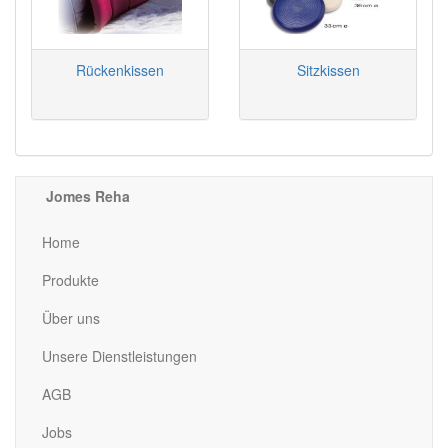
Rückenkissen
Sitzkissen
Jomes Reha
Home
Produkte
Über uns
Unsere Dienstleistungen
AGB
Jobs