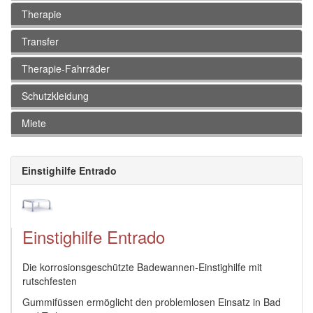
Therapie
Transfer
Therapie-Fahrräder
Schutzkleidung
Miete
Einstighilfe Entrado
Einstighilfe Entrado
Die korrosionsgeschützte Badewannen-Einstighilfe mit
rutschfesten
Gummifüssen ermöglicht den problemlosen Einsatz in Bad