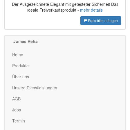
Der Ausgezeichnete Elegant mit getesteter Sicherheit Das
ideale Freiverkaufsprodukt -
mehr details
Preis bitte erfragen
Jomes Reha
Home
Produkte
Über uns
Unsere Dienstleistungen
AGB
Jobs
Termin