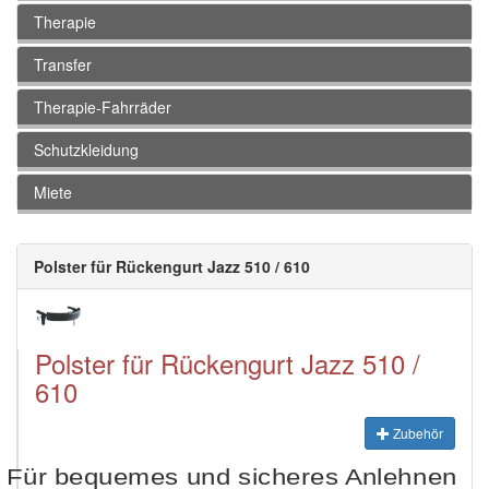
Therapie
Transfer
Therapie-Fahrräder
Schutzkleidung
Miete
Polster für Rückengurt Jazz 510 / 610
Polster für Rückengurt Jazz 510 /
610
Zubehör
Für bequemes und sicheres Anlehnen