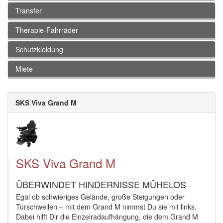
Transfer
Therapie-Fahrräder
Schutzkleidung
Miete
SKS Viva Grand M
SKS Viva Grand M
ÜBERWINDET HINDERNISSE MÜHELOS
Egal ob schwieriges Gelände, große Steigungen oder
Türschwellen – mit dem Grand M nimmst Du sie mit links.
Dabei hilft Dir die Einzelradaufhängung, die dem Grand M